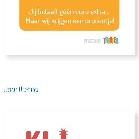
Jaarthema