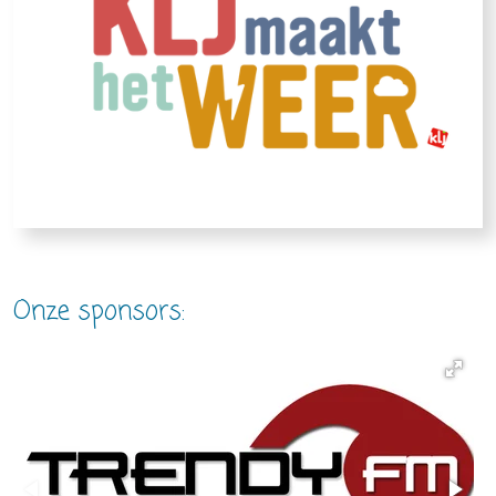
Onze sponsors: