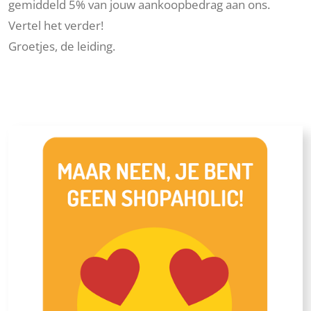
gemiddeld 5% van jouw aankoopbedrag aan ons.
Vertel het verder!
Groetjes, de leiding.