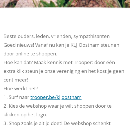
Beste ouders, leden, vrienden, sympathisanten
Goed nieuws! Vanaf nu kan je KLJ Oostham steunen
door online te shoppen.
Hoe kan dat? Maak kennis met Trooper: door één
extra klik steun je onze vereniging en het kost je geen
cent meer!
Hoe werkt het?
1. Surf naar
trooper.be/kljoostham
2. Kies de webshop waar je wilt shoppen door te
klikken op het logo.
3. Shop zoals je altijd doet! De webshop schenkt