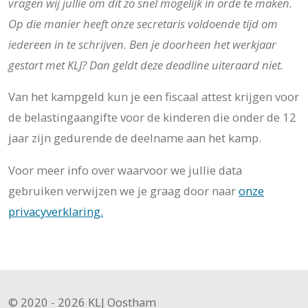
vragen wij jullie om dit zo snel mogelijk in orde te maken.
Op die manier heeft onze secretaris voldoende tijd om
iedereen in te schrijven. Ben je doorheen het werkjaar
gestart met KLJ? Dan geldt deze deadline uiteraard niet.
Van het kampgeld kun je een fiscaal attest krijgen voor
de belastingaangifte voor de kinderen die onder de 12
jaar zijn gedurende de deelname aan het kamp.
Voor meer info over waarvoor we jullie data
gebruiken verwijzen we je graag door naar
onze
privacyverklaring.
© 2020 - 2026 KLJ Oostham