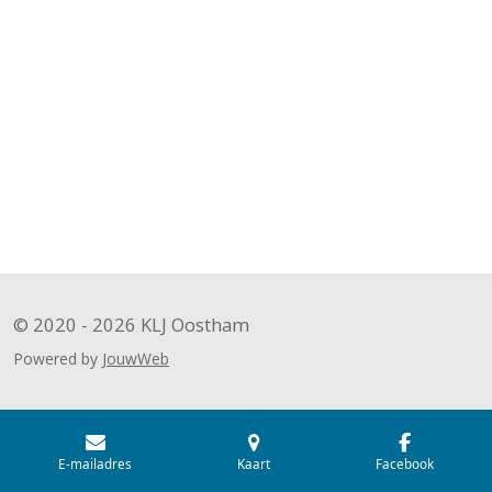
© 2020 - 2026 KLJ Oostham
Powered by
JouwWeb
E-mailadres
Kaart
Facebook