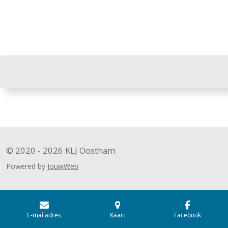
© 2020 - 2026 KLJ Oostham
Powered by
JouwWeb
E-mailadres
Kaart
Facebook