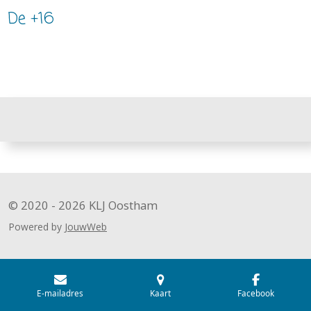
De +16
© 2020 - 2026 KLJ Oostham
Powered by
JouwWeb
E-mailadres
Kaart
Facebook